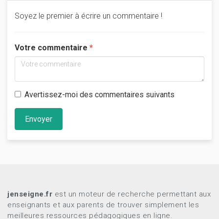
Soyez le premier à écrire un commentaire !
Votre commentaire
Avertissez-moi des commentaires suivants
Envoyer
jenseigne.fr
est un moteur de recherche permettant aux
enseignants et aux parents de trouver simplement les
meilleures ressources pédagogiques en ligne.