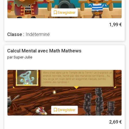
Enregistrer
1,99 €
Classe :
Indéterminé
Calcul Mental avec Math Mathews
par Super-Julie
Enregistrer
2,69 €