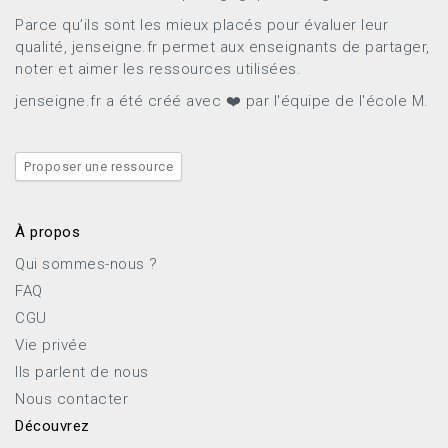
Parce qu’ils sont les mieux placés pour évaluer leur
qualité, jenseigne.fr permet aux enseignants de partager,
noter et aimer les ressources utilisées.
jenseigne.fr a été créé avec ❤️ par l'équipe de l'école M.
Proposer une ressource
À propos
Qui sommes-nous ?
FAQ
CGU
Vie privée
Ils parlent de nous
Nous contacter
Découvrez