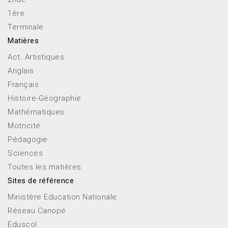
1ère
Terminale
Matières
Act. Artistiques
Anglais
Français
Histoire-Géographie
Mathématiques
Motricité
Pédagogie
Sciences
Toutes les matières
Sites de référence
Ministère Education Nationale
Réseau Canopé
Eduscol