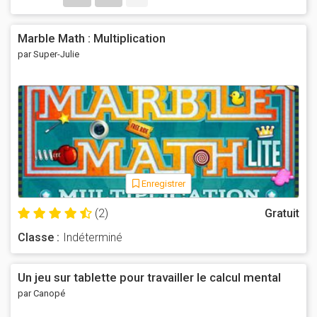
Marble Math : Multiplication
par Super-Julie
Enregistrer
(2)
Gratuit
Classe :
Indéterminé
Un jeu sur tablette pour travailler le calcul mental
par Canopé