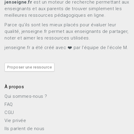
jenseigne.fr
est un moteur de recherche permettant aux
enseignants et aux parents de trouver simplement les
meilleures ressources pédagogiques en ligne.
Parce qu’ils sont les mieux placés pour évaluer leur
qualité, jenseigne.fr permet aux enseignants de partager,
noter et aimer les ressources utilisées.
jenseigne.fr a été créé avec ❤️ par l'équipe de l'école M.
Proposer une ressource
À propos
Qui sommes-nous ?
FAQ
CGU
Vie privée
Ils parlent de nous