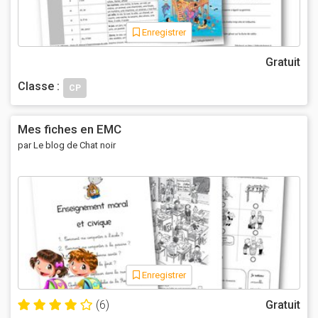
Enregistrer
Gratuit
Classe :
CP
Mes fiches en EMC
par Le blog de Chat noir
Enregistrer
(6)
Gratuit