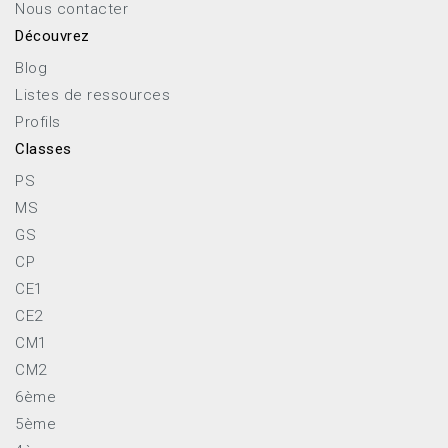
Nous contacter
Découvrez
Blog
Listes de ressources
Profils
Classes
PS
MS
GS
CP
CE1
CE2
CM1
CM2
6ème
5ème