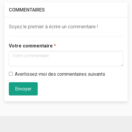
COMMENTAIRES
Soyez le premier à écrire un commentaire !
Votre commentaire
Avertissez-moi des commentaires suivants
Envoyer