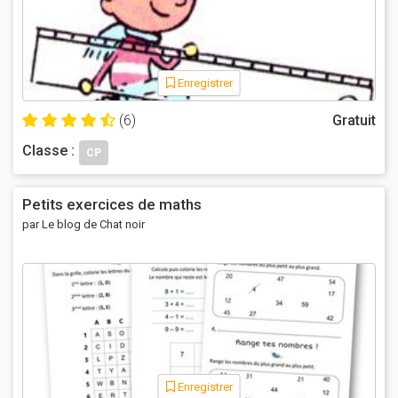
Enregistrer
(6)
Gratuit
Classe :
CP
Petits exercices de maths
par Le blog de Chat noir
Enregistrer