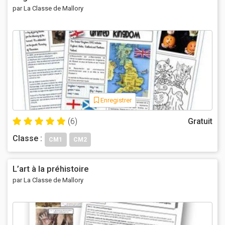
par La Classe de Mallory
Enregistrer
(6)
Gratuit
Classe :
CM1
CM2
L’art à la préhistoire
par La Classe de Mallory