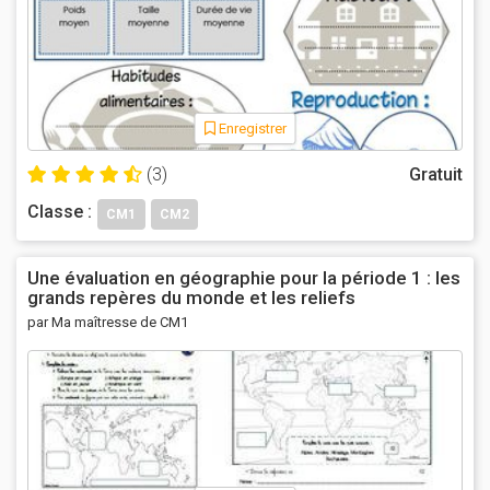
Enregistrer
(3)
Gratuit
Classe :
CM1
CM2
Une évaluation en géographie pour la période 1 : les
grands repères du monde et les reliefs
par Ma maîtresse de CM1