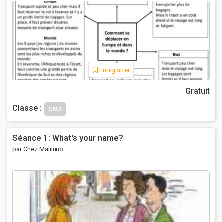
Enregistrer
Gratuit
Classe :
CM2
Séance 1: What's your name?
par Chez Maliluno