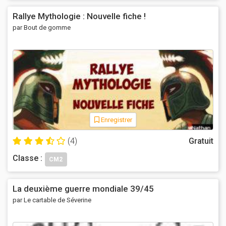
Rallye Mythologie : Nouvelle fiche !
par Bout de gomme
Enregistrer
(4)
Gratuit
Classe :
CM2
La deuxième guerre mondiale 39/45
par Le cartable de Séverine