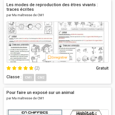
Les modes de reproduction des êtres vivants :
traces écrites
par Ma maîtresse de CM1
Enregistrer
(2)
Gratuit
Classe :
CM1
CM2
Pour faire un exposé sur un animal
par Ma maîtresse de CM1