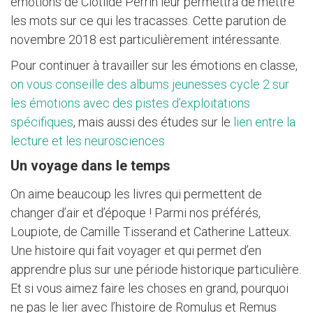
émotions de Clotilde Perrin leur permettra de mettre
les mots sur ce qui les tracasses. Cette parution de
novembre 2018 est particulièrement intéressante.
Pour continuer à travailler sur les émotions en classe,
on vous conseille des albums jeunesses cycle 2 sur
les émotions avec des pistes d’exploitations
spécifiques
, mais aussi des études sur le
lien entre la
lecture et les neurosciences
Un voyage dans le temps
On aime beaucoup les livres qui permettent de
changer d’air et d’époque ! Parmi nos préférés,
Loupiote, de Camille Tisserand et Catherine Latteux.
Une histoire qui fait voyager et qui permet d’en
apprendre plus sur une période historique particulière.
Et si vous aimez faire les choses en grand, pourquoi
ne pas le lier avec l’histoire de Romulus et Remus