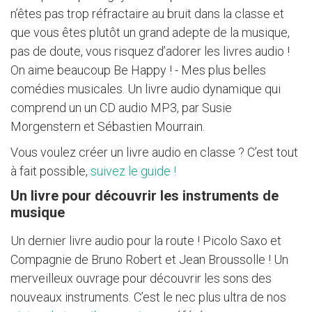
n’êtes pas trop réfractaire au bruit dans la classe et
que vous êtes plutôt un grand adepte de la musique,
pas de doute, vous risquez d’adorer les livres audio !
On aime beaucoup Be Happy ! - Mes plus belles
comédies musicales. Un livre audio dynamique qui
comprend un un CD audio MP3, par Susie
Morgenstern et Sébastien Mourrain.
Vous voulez créer un livre audio en classe ? C’est tout
à fait possible,
suivez le guide !
Un livre pour découvrir les instruments de
musique
Un dernier livre audio pour la route ! Picolo Saxo et
Compagnie de Bruno Robert et Jean Broussolle ! Un
merveilleux ouvrage pour découvrir les sons des
nouveaux instruments. C’est le nec plus ultra de nos