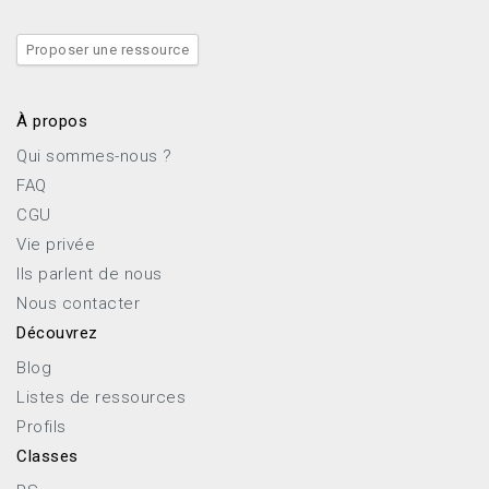
Proposer une ressource
À propos
Qui sommes-nous ?
FAQ
CGU
Vie privée
Ils parlent de nous
Nous contacter
Découvrez
Blog
Listes de ressources
Profils
Classes