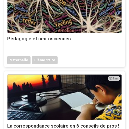
Pédagogie et neurosciences
Maternelle
Elémentaire
4mn
La correspondance scolaire en 6 conseils de pros !