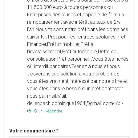
11.500.000 euro à toutes personnes ou
Entreprises désireuses et capable de faire un
remboursement avec intérêt au taux de 2%
l’an.Nous faisons notre prêt dans les domaines
suivants : Prêt pour les rentrées scolaires,Prêt
Financier,Prêt immobilier,Prêt à
l’investissement,Prêt automobile,Dette de
consolidation,Prêt personnel, .Vous êtes fichés
où interdit bancaires?Venez a nous et nous
trouverons une solution à votre problèmeSi
vous êtes vraiment intéressé par notre offre et
vous êtes dans le besoin d’un prêt contacter
nous par mail.Mail:
dellenbach.dominique1964@gmail.com</p>
•
|
Répondre
Votre commentaire