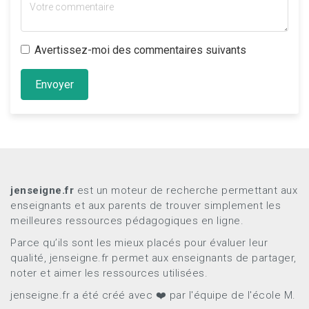
Avertissez-moi des commentaires suivants
Envoyer
jenseigne.fr
est un moteur de recherche permettant aux
enseignants et aux parents de trouver simplement les
meilleures ressources pédagogiques en ligne.
Parce qu’ils sont les mieux placés pour évaluer leur
qualité, jenseigne.fr permet aux enseignants de partager,
noter et aimer les ressources utilisées.
jenseigne.fr a été créé avec ❤️ par l'équipe de l'école M.