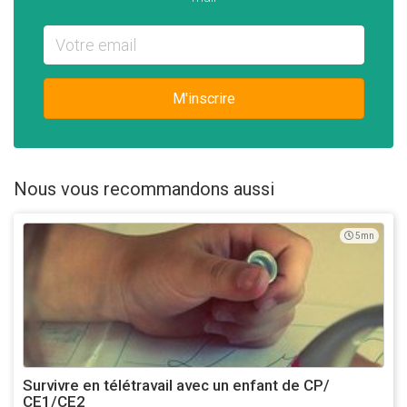
Adresse e-mail
M'inscrire
Nous vous recommandons aussi
5mn
Survivre en télétravail avec un enfant de CP/
CE1/CE2