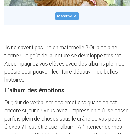
Maternelle
Ils ne savent pas lire en maternelle ? Qu’à cela ne
tienne ! Le goût de la lecture se développe très tôt !
Accompagnez vos élèves avec des albums plein de
poésie pour pouvoir leur faire découvrir de belles
histoires.
L’album des émotions
Dur, dur de verbaliser des émotions quand on est
encore si jeune ! Vous avez l’impression qu’il se passe
parfois plein de choses sous le crâne de vos petits
élèves ? Peut-être que l’album : A l’intérieur de mes