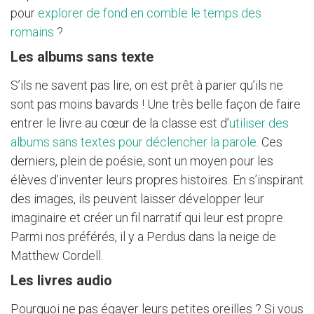
pour
explorer de fond en comble le temps des
romains
?
Les albums sans texte
S’ils ne savent pas lire, on est prêt à parier qu’ils ne
sont pas moins bavards ! Une très belle façon de faire
entrer le livre au cœur de la classe est d’
utiliser des
albums sans textes pour déclencher la parole.
Ces
derniers, plein de poésie, sont un moyen pour les
élèves d’inventer leurs propres histoires. En s’inspirant
des images, ils peuvent laisser développer leur
imaginaire et créer un fil narratif qui leur est propre.
Parmi nos préférés, il y a Perdus dans la neige de
Matthew Cordell.
Les livres audio
Pourquoi ne pas égayer leurs petites oreilles ? Si vous