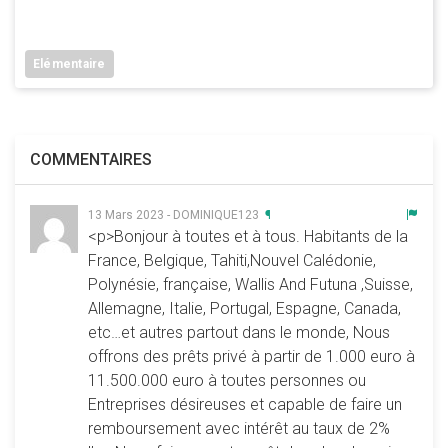
Elémentaire
COMMENTAIRES
13 Mars 2023 - DOMINIQUE123
¶
<p>Bonjour à toutes et à tous. Habitants de la
France, Belgique, Tahiti,Nouvel Calédonie,
Polynésie, française, Wallis And Futuna ,Suisse,
Allemagne, Italie, Portugal, Espagne, Canada,
etc…et autres partout dans le monde, Nous
offrons des prêts privé à partir de 1.000 euro à
11.500.000 euro à toutes personnes ou
Entreprises désireuses et capable de faire un
remboursement avec intérêt au taux de 2%