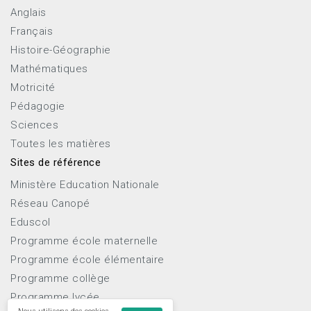
Anglais
Français
Histoire-Géographie
Mathématiques
Motricité
Pédagogie
Sciences
Toutes les matières
Sites de référence
Ministère Education Nationale
Réseau Canopé
Eduscol
Programme école maternelle
Programme école élémentaire
Programme collège
Programme lycée